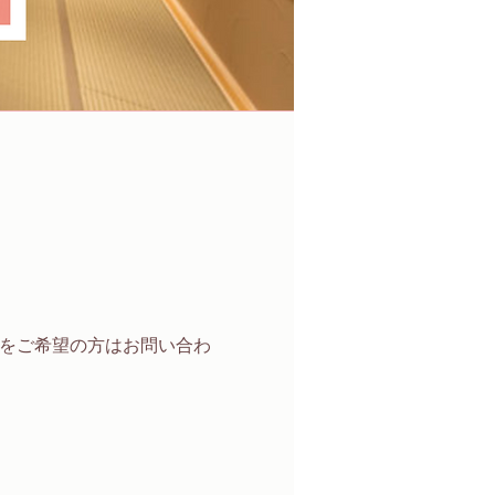
加をご希望の方はお問い合わ