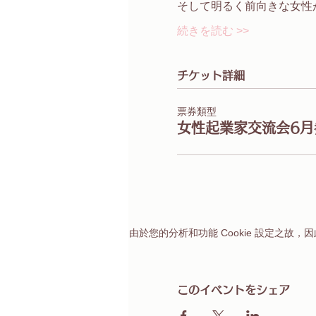
そして明るく前向きな女性
続きを読む >>
チケット詳細
票券類型
女性起業家交流会6月
由於您的分析和功能 Cookie 設定之故，因此
このイベントをシェア