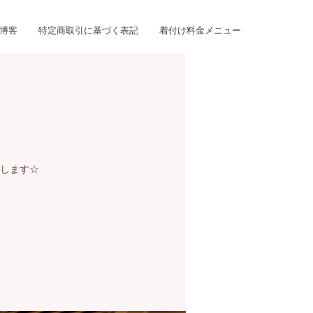
博客
特定商取引に基づく表記
着付け料金メニュー
します☆