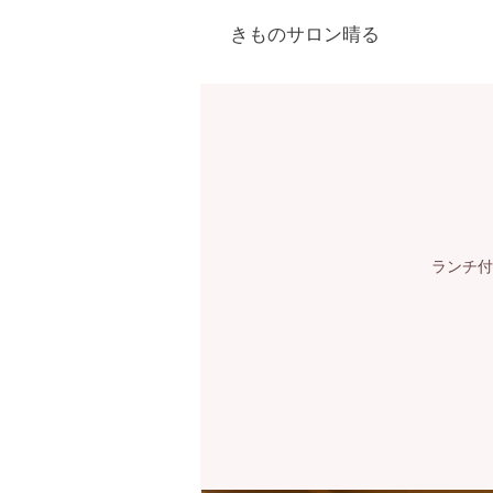
きものサロン晴る
ランチ付