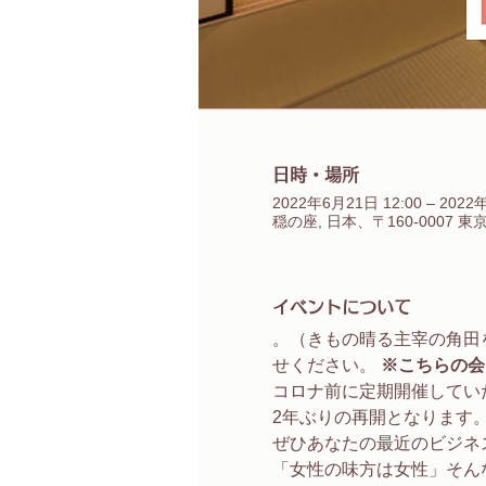
日時・場所
2022年6月21日 12:00 – 2022
穏の座, 日本、〒160-0007
イベントについて
。（きもの晴る主宰の角田
せください。 
※こちらの会
コロナ前に定期開催してい
2年ぶりの再開となります
ぜひあなたの最近のビジネ
「女性の味方は女性」そん