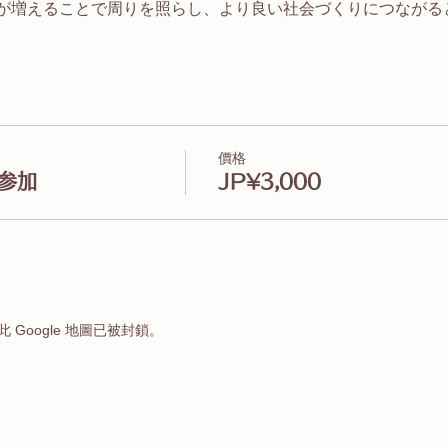
が増えることで周りを照らし、より良い社会づくりにつながる
價格
参加
JP¥3,000
 Google 地圖已被封鎖。