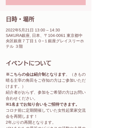
日時・場所
2022年5月21日 13:00 – 14:30
SAKURA銀座, 日本、〒104-0061 東京都中
央区銀座７丁目１０−１銀座グレイスリーホ
テル ３階
イベントについて
※こちらの会は紹介制となります
。（きもの
晴る主宰の角田をご存知の方はご参加いただ
けます。）

紹介者がおらず、参加をご希望の方はお問い
※1名までお知り合いをご招待できます。
コロナ前に定期開催していた女性起業家交流
会を再開します！
2年ぶりの再開となります。