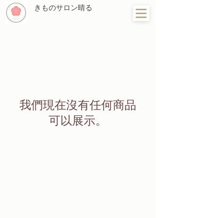
きものサロン晴る
我們現在沒有任何商品
可以展示。